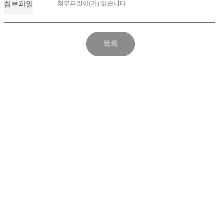
첨부파일이(가) 없습니다.
첨부파일