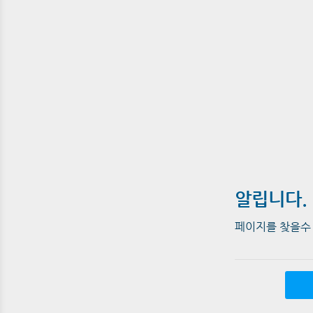
알립니다.
페이지를 찾을수