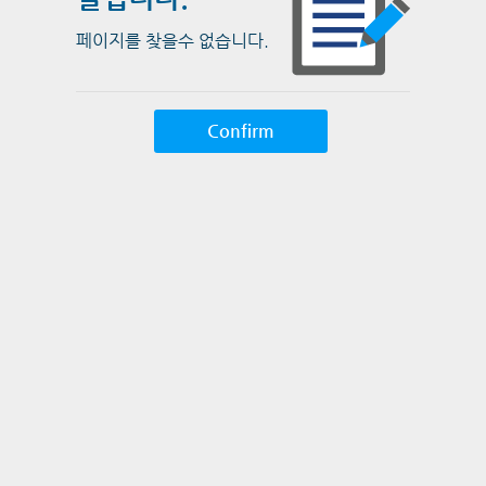
페이지를 찾을수 없습니다.