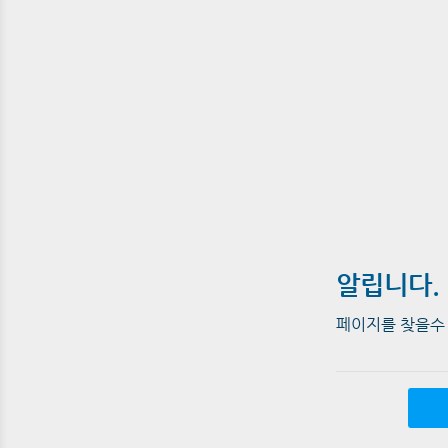
알립니다.
페이지를 찾을수