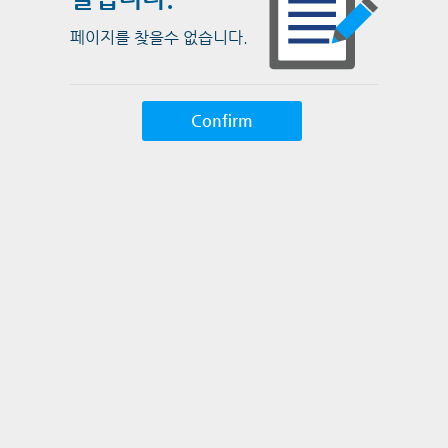
페이지를 찾을수 없습니다.