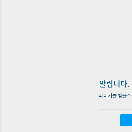
알립니다.
페이지를 찾을수