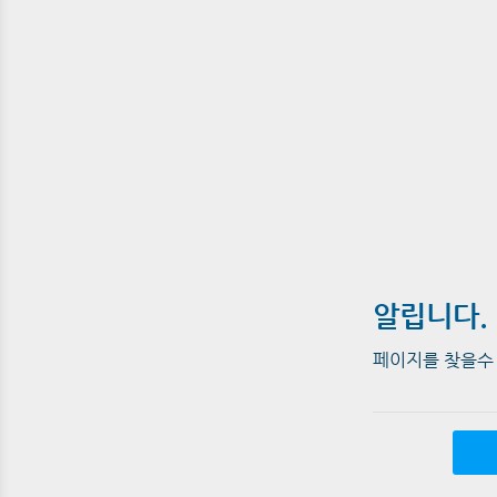
알립니다.
페이지를 찾을수