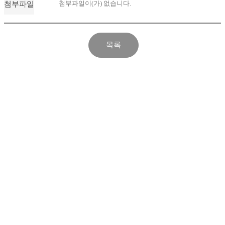
첨부파일이(가) 없습니다.
첨부파일