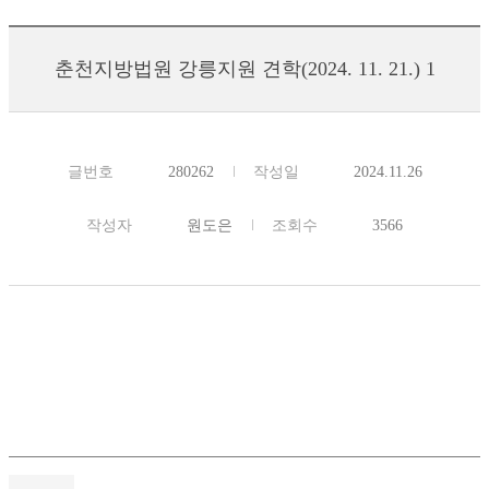
춘천지방법원 강릉지원 견학(2024. 11. 21.) 1
글번호
280262
작성일
2024.11.26
작성자
원도은
조회수
3566