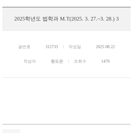
2025학년도 법학과 M.T(2025. 3. 27.~3. 28.) 3
글번호
312733
작성일
2025.08.22
작성자
원도은
조회수
1479