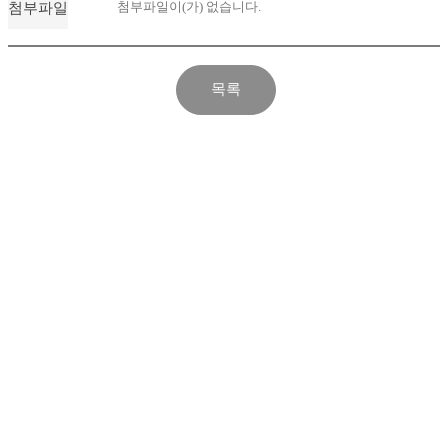
첨부파일이(가) 없습니다.
첨부파일