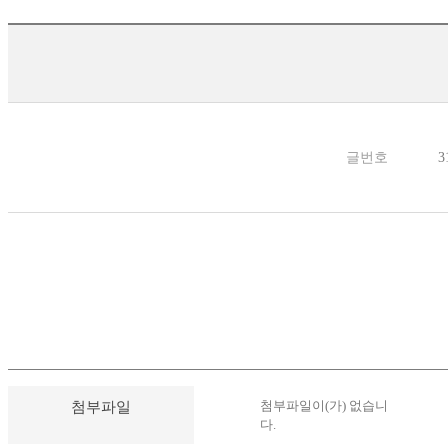
글번호
3
첨부파일이(가) 없습니
첨부파일
다.