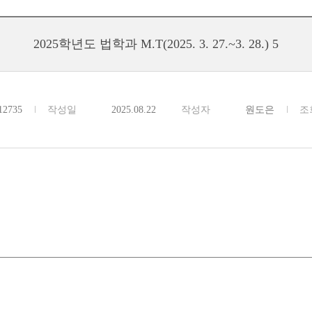
2025학년도 법학과 M.T(2025. 3. 27.~3. 28.) 5
12735
작성일
2025.08.22
작성자
원도은
조