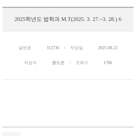
2025학년도 법학과 M.T(2025. 3. 27.~3. 28.) 6
글번호
312736
작성일
2025.08.22
작성자
원도은
조회수
1706