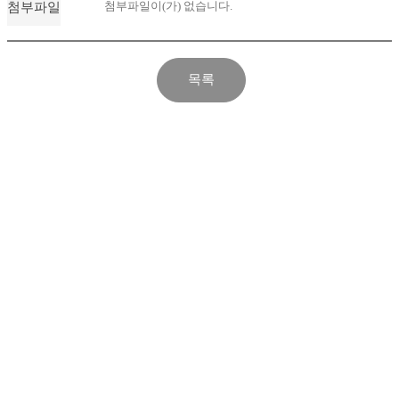
첨부파일이(가) 없습니다.
첨부파일