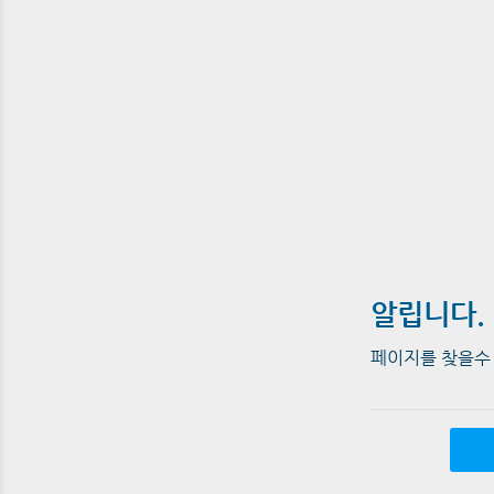
알립니다.
페이지를 찾을수