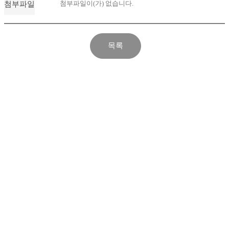
첨부파일이(가) 없습니다.
첨부파일