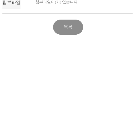
첨부파일이(가) 없습니다.
첨부파일