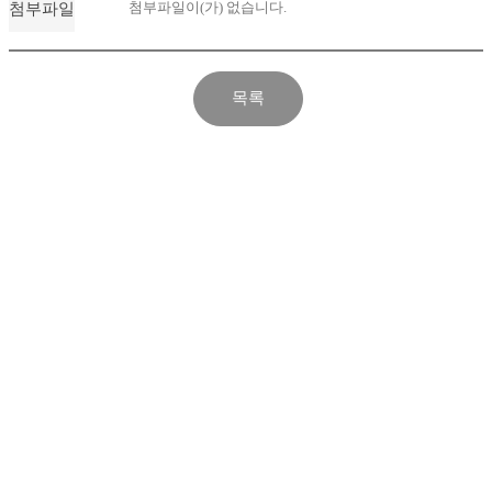
첨부파일이(가) 없습니다.
첨부파일