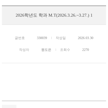
2026학년도 학과 M.T(2026.3.26.~3.27.) 1
글번호
330039
작성일
2026.03.30
작성자
원도은
조회수
2270