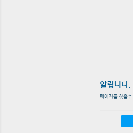
알립니다.
페이지를 찾을수