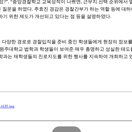
요
?”. “
중앙경찰학교 교육성적이 나쁘면
,
근무지 선택 순위에서 
은 질문을 하였다
.
추효진 경감은 경찰간부가 하는 역할 등에 대
하기 위한 제도가 개선되고 있다는 점 등을 설명하였다
.
 다양한 경로로 경찰입직을 준비 중인 학생들에게 현장의 정보를
릉원주대학교 법학과 학생들이 보여준 매우 총명하고 성실한 태도
학과는 재학생들의 진로지도를 위한 행사를 지속하여 개최하고 
 사진.jpg