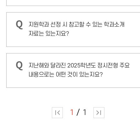
지원학과 선정 시 참고할 수 있는 학과소개
자료는 있는지요?
지난해와 달라진 2025학년도 정시전형 주요
내용으로는 어떤 것이 있는지요?
1
1