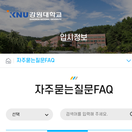
입시정보
자주묻는질문FAQ
자주묻는질문FAQ
선택