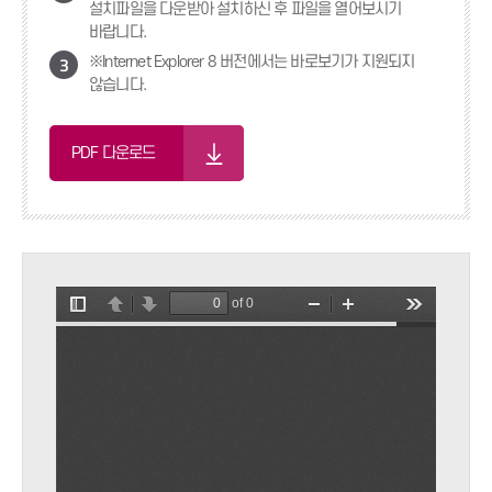
설치파일을 다운받아 설치하신 후 파일을 열어보시기
바랍니다.
3
※Internet Explorer 8 버전에서는 바로보기가 지원되지
않습니다.
PDF 다운로드