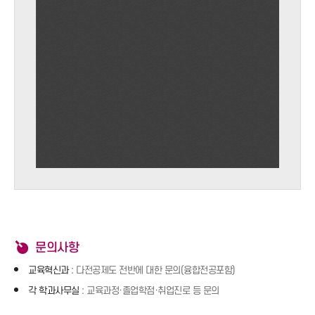
문의사항
교육혁신과
: 다전공제도 전반에 대한 문의(융합전공포함)
각 학과사무실
: 교육과정·졸업학점·취업진로 등 문의