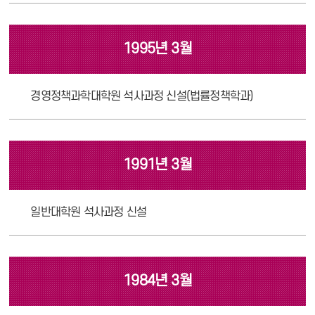
1995년 3월
경영정책과학대학원 석사과정 신설(법률정책학과)
1991년 3월
일반대학원 석사과정 신설
1984년 3월