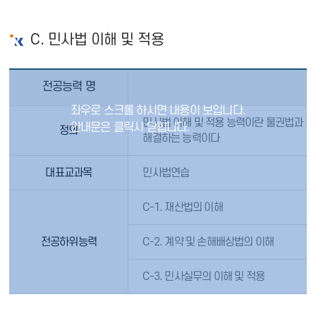
C. 민사법 이해 및 적용
전공능력 명
민사법 이해 및 적용 능력이란 물권법과 
정의
해결하는 능력이다
대표교과목
민사법연습
C-1. 재산법의 이해
전공하위능력
C-2. 계약 및 손해배상법의 이해
C-3. 민사실무의 이해 및 적용