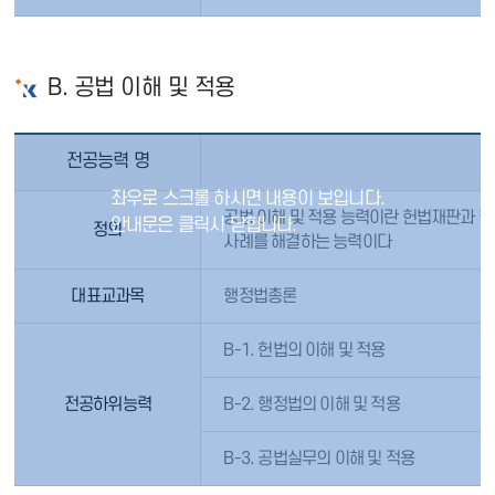
B. 공법 이해 및 적용
전공능력 명
공법 이해 및 적용 능력이란 헌법재판과 
정의
사례를 해결하는 능력이다
대표교과목
행정법총론
B-1. 헌법의 이해 및 적용
전공하위능력
B-2. 행정법의 이해 및 적용
B-3. 공법실무의 이해 및 적용