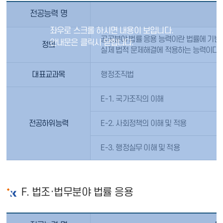
전공능력 명
공공분야 법률 응용 능력이란 법률에 기반
정의
실제 법적 문제해결에 적용하는 능력이다
대표교과목
행정조직법
E-1. 국가조직의 이해
전공하위능력
E-2. 사회정책의 이해 및 적용
E-3. 행정실무 이해 및 적용
F. 법조·법무분야 법률 응용