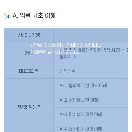
A. 법률 기초 이해
전공능력 명
법률 기초 이해 능력이란 법적 사고방식을
정의
능력이다
대표교과목
법학개론
A-1. 법학에 대한 기초 이해
A-2. 공법에 대한 이해
전공하위능력
A-3. 민사법에 대한 이해
A-4. 형사법에 대한 이해