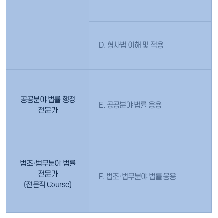
D. 형사법 이해 및 적용
공공분야 법률 행정
E. 공공분야 법률 응용
전문가
법조·법무분야 법률
전문가
F. 법조·법무분야 법률 응용
(전문직 Course)