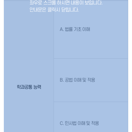
A. 법률 기초 이해
B. 공법 이해 및 적용
학과공통 능력
C. 민사법 이해 및 적용