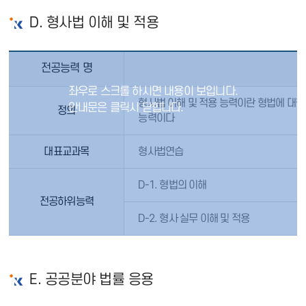
D. 형사법 이해 및 적용
전공능력 명
형사법 이해 및 적용 능력이란 형법에 대
정의
능력이다
대표교과목
형사법연습
D-1. 형법의 이해
전공하위능력
D-2. 형사 실무 이해 및 적용
E. 공공분야 법률 응용