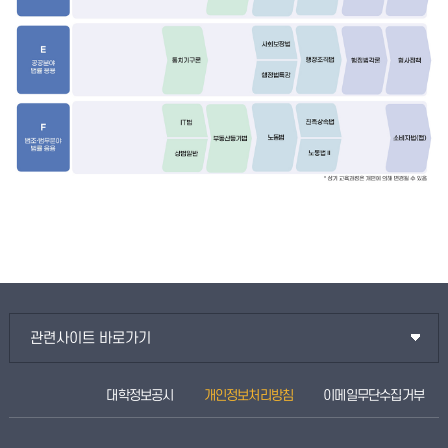
관련사이트 바로가기
대학정보공시
개인정보처리방침
이메일무단수집거부