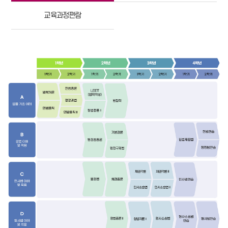
교육과정편람