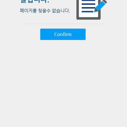
페이지를 찾을수 없습니다.