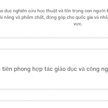
áo dục nghiên cứu học thuật và tôn trọng con người
ài năng và phẩm chất, đóng góp cho quốc gia và nhân
vực.
 tiên phong hợp tác giáo dục và công ng