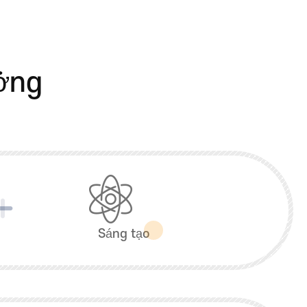
ưởng
Sáng tạo