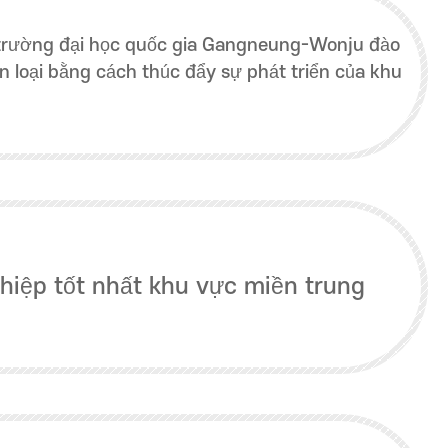
 trường đại học quốc gia Gangneung-Wonju đào
 loại bằng cách thúc đẩy sự phát triển của khu
hiệp tốt nhất khu vực miền trung