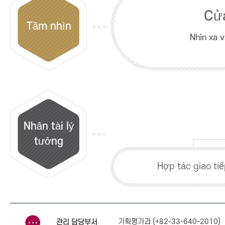
Cử
Tầm nhìn
Nhìn xa v
Nhân tài lý
tưởng
Hợp tác giao ti
기획평가과 (+82-33-640-2010)
관리 담당부서