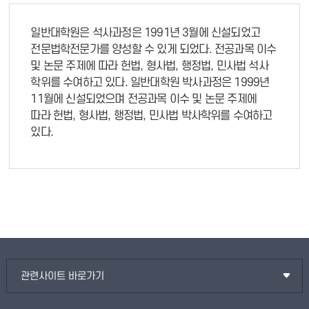
일반대학원은 석사과정은 1991년 3월에 신설되었고
전문법학전문가를 양성할 수 있게 되었다. 전공과목 이수
및 논문 주제에 따라 헌법, 형사법, 행정법, 민사법 석사
학위를 수여하고 있다. 일반대학원 박사과정은 1999년
11월에 신설되었으며 전공과목 이수 및 논문 주제에
따라 헌법, 형사법, 행정법, 민사법 박사학위를 수여하고
있다.
관련사이트 바로가기