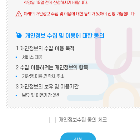
희망일 15일 전에 신청하시기 바랍니다.
아래의 개인정보 수집 및 이용에 대한 동의가 있어야 신청 가능합니다.
개인정보 수집 및 이용에 대한 동의
1
개인정보의 수집·이용 목적
서비스 제공
2
수집·이용하려는 개인정보의 항목
기관명,이름,연락처,주소
3
개인정보의 보유 및 이용기간
보유 및 이용기간:2년
개인정보수집 동의 체크