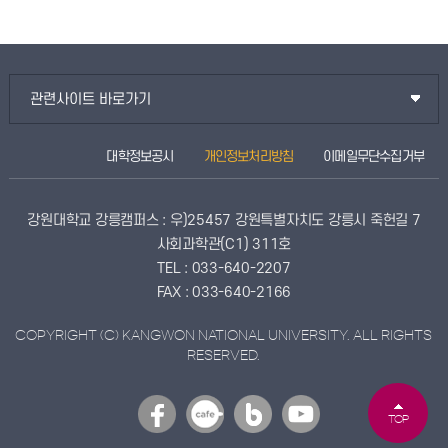
관련사이트 바로가기
대학정보공시
개인정보처리방침
이메일무단수집거부
강원대학교 강릉캠퍼스 : 우)25457 강원특별자치도 강릉시 죽헌길 7
사회과학관(C1) 311호
TEL : 033-640-2207
FAX : 033-640-2166
COPYRIGHT (C) KANGWON NATIONAL UNIVERSITY. ALL RIGHTS
RESERVED.
TOP