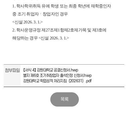
1. 학사학위취득 유예 학생 또는 최종 학년에 재학중인자
중 조기 취업자ㆍ창업자인 경우
<신설 2026. 3. 1.>
2. 학사운영규정 제27조제1항제2호제가목 및 제3호에
해당하는 경우 <신설 2026. 3. 1.>
첨부파일
【서식 4】 강원대학교 공결신청서.hwp
별지 제6호 조기취창업자 출석인정 신청서.hwp
강원대학교 학업성적 처리지침（202631）.pdf