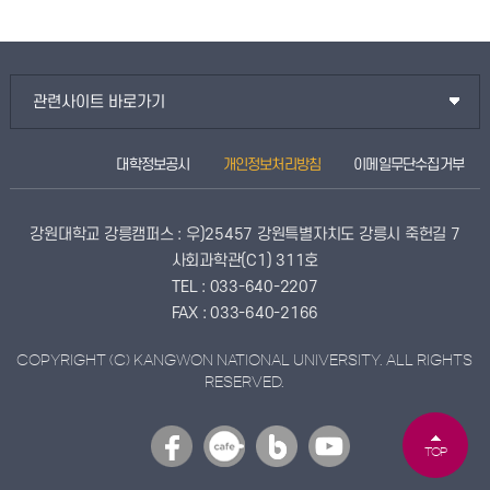
관련사이트 바로가기
대학정보공시
개인정보처리방침
이메일무단수집거부
강원대학교 강릉캠퍼스 : 우)25457 강원특별자치도 강릉시 죽헌길 7
사회과학관(C1) 311호
TEL : 033-640-2207
FAX : 033-640-2166
COPYRIGHT (C) KANGWON NATIONAL UNIVERSITY. ALL RIGHTS
RESERVED.
TOP