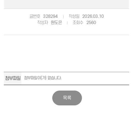
글번호
328294
작성일
2026.03.10
작성자
원도은
조회수
2560
첨부파일
첨부파일이(가) 없습니다.