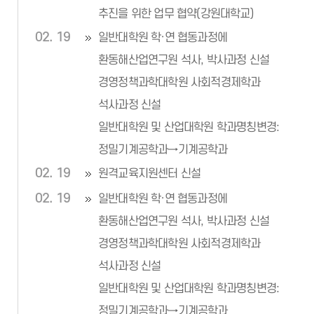
추진을 위한 업무 협약(강원대학교)
02. 19
일반대학원 학·연 협동과정에
환동해산업연구원 석사, 박사과정 신설
경영정책과학대학원 사회적경제학과
석사과정 신설
일반대학원 및 산업대학원 학과명칭변경:
정밀기계공학과→기계공학과
02. 19
원격교육지원센터 신설
02. 19
일반대학원 학·연 협동과정에
환동해산업연구원 석사, 박사과정 신설
경영정책과학대학원 사회적경제학과
석사과정 신설
일반대학원 및 산업대학원 학과명칭변경:
정밀기계공학과→기계공학과