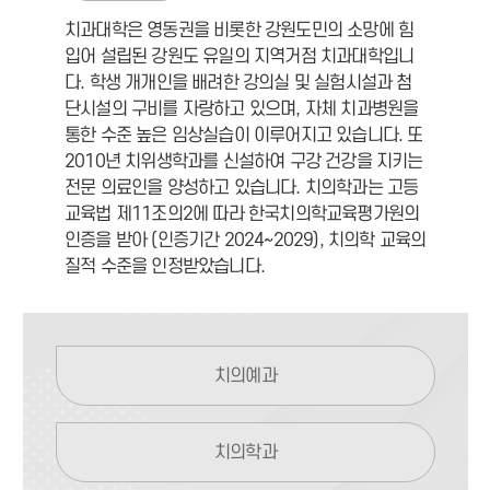
치과대학은 영동권을 비롯한 강원도민의 소망에 힘
입어 설립된 강원도 유일의 지역거점 치과대학입니
다. 학생 개개인을 배려한 강의실 및 실험시설과 첨
단시설의 구비를 자랑하고 있으며, 자체 치과병원을
통한 수준 높은 임상실습이 이루어지고 있습니다. 또
2010년 치위생학과를 신설하여 구강 건강을 지키는
전문 의료인을 양성하고 있습니다. 치의학과는 고등
교육법 제11조의2에 따라 한국치의학교육평가원의
인증을 받아 (인증기간 2024~2029), 치의학 교육의
질적 수준을 인정받았습니다.
치의예과
치의학과