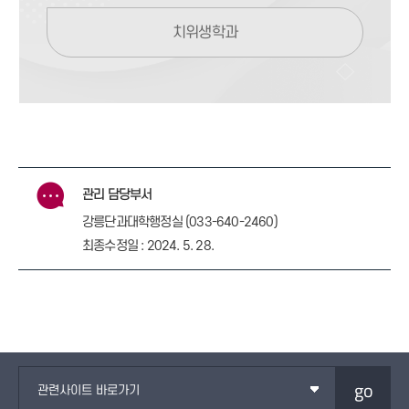
치위생학과
관리 담당부서
강릉단과대학행정실 (033-640-2460)
최종수정일 : 2024. 5. 28.
go
관련사이트 바로가기