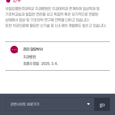
연구
국립강릉원주대학교 치과병원은 치과대학과 연계하여 임상학과 및
기초학교실과 밀접한 연관을 갖고 독립적 혹은 유기적으로 연결된
상태에서 임상 및 기초의학 연구에 전력을 다하고 있습니다.
또한 치과진료에 필요한 신기술 및 신소재의 개발에도 힘쓰고 있습니다.
관리 담당부서
치과병원
최종수정일 : 2025. 3. 6.
go
관련사이트 바로가기