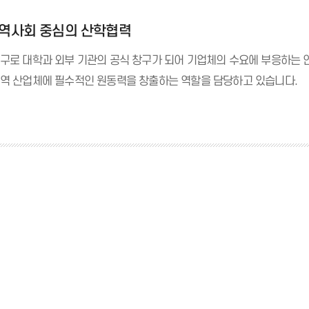
지역사회 중심의 산학협력
구로 대학과 외부 기관의 공식 창구가 되어 기업체의 수요에 부응하는 인
역 산업체에 필수적인 원동력을 창출하는 역할을 담당하고 있습니다.