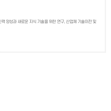
력 양성과 새로운 지식 기술을 위한 연구, 산업체 기술이전 및