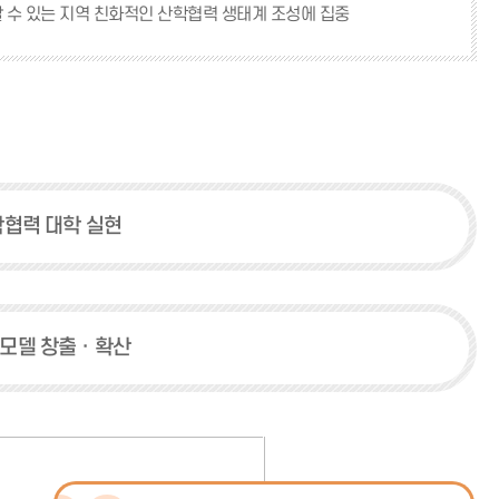
 수 있는 지역 친화적인 산학협력 생태계 조성에 집중
학협력 대학 실현
모델 창출ㆍ확산