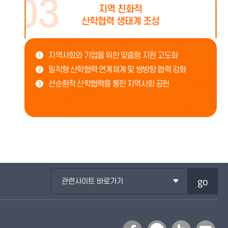
지역 친화적
산학협력 생태계 조성
지역사회와 기업을 위한 맞춤형 지원 고도화
1
밀착형 산학협력 연계체계 및 쌍방향 협력 강화
2
선순환적 산학협력을 통한 지역사회 공헌
3
go
관련사이트 바로가기