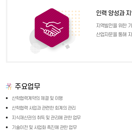
인력 양성과 
지역발전을 위한 기
산업자문을 통해 지
주요업무
산학협력계약의 체결 및 이행
산학협력 사업과 관련한 회계의 관리
지식재산권의 취득 및 관리에 관한 업무
기술이전 및 사업화 촉진에 관한 업무