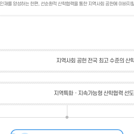
인재를 양성하는 한편, 선순환적 산학협력을 통한 지역사회 공헌에 이바지할
지역사회 공헌 전국 최고 수준의 산
지역특화ㆍ지속가능형 산학협력 선도