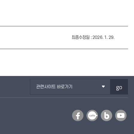
최종수정일 : 2026. 1. 29.
go
관련사이트 바로가기