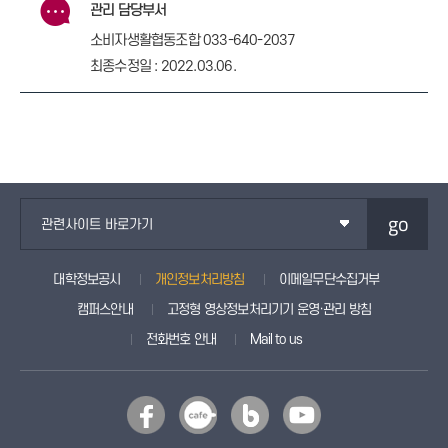
관리 담당부서
소비자생활협동조합 033-640-2037
최종수정일 : 2022.03.06.
go
관련사이트 바로가기
대학정보공시
개인정보처리방침
이메일무단수집거부
캠퍼스안내
고정형 영상정보처리기기 운영·관리 방침
전화번호 안내
Mail to us