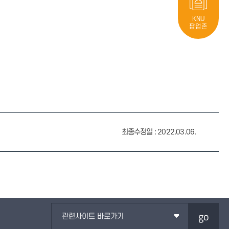
KNU
팝업존
최종수정일 : 2022.03.06.
go
관련사이트 바로가기