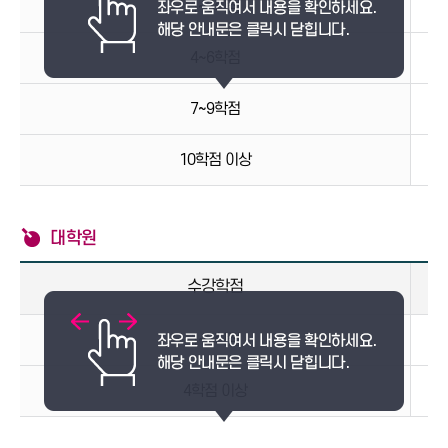
1~3학점
4~6학점
7~9학점
10학점 이상
대학원
수강학점
1~3학점
4학점 이상