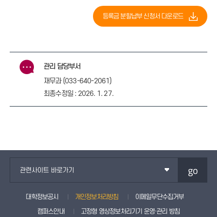
등록금 분할납부 신청서 다운로드
관리 담당부서
재무과 (033-640-2061)
최종수정일 : 2026. 1. 27.
go
관련사이트 바로가기
대학정보공시
개인정보처리방침
이메일무단수집거부
캠퍼스안내
고정형 영상정보처리기기 운영·관리 방침