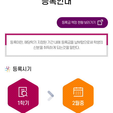
등록안내
등록금 책정 현황 보러가기
등록이란, 해당학기 지정된 기간 내에 등록금을 납부함으로써 학생의
신분을 취득하게 되는것을 말한다.
등록시기
1학기
2월중