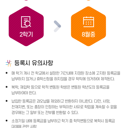
2학기
8월중
등록시 유의사항
매 학기 개시 전 학교에서 설정한 기간내에 지정된 장소에 고지된 등록금을
납부하지 않거나 휴학신청을 하지않을 경우 학칙에 의거하여 제적된다.
복학, 재입학 등으로 학적 변동된 학생은 변동된 학년도의 등록금을
납부하여야 한다.
납입한 등록금은 과오납을 제외하고 반환하지 아니한다. 다만, 사망,
천재지변, 또는 총장이 인정하는 부득이한 사유로 학업을 계속할 수 없을
경우에는 그 일부 또는 전부를 반환할 수 있다.
소정기일 내에 등록금을 납부하고 학기 중 학적변동으로 복학시 등록금
대체에 관한 사항