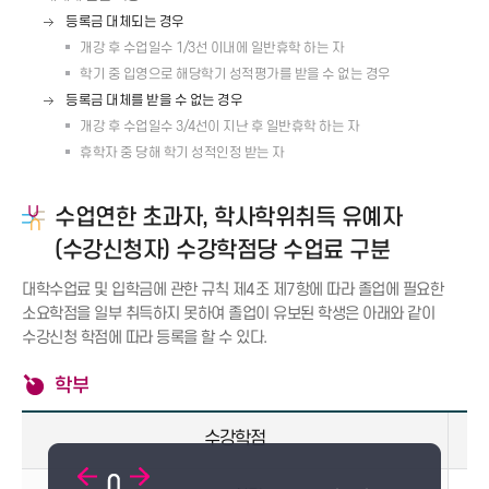
등록금 대체되는 경우
개강 후 수업일수 1/3선 이내에 일반휴학 하는 자
학기 중 입영으로 해당학기 성적평가를 받을 수 없는 경우
등록금 대체를 받을 수 없는 경우
개강 후 수업일수 3/4선이 지난 후 일반휴학 하는 자
휴학자 중 당해 학기 성적인정 받는 자
수업연한 초과자, 학사학위취득 유예자
(수강신청자) 수강학점당 수업료 구분
대학수업료 및 입학금에 관한 규칙 제4조 제7항에 따라 졸업에 필요한
소요학점을 일부 취득하지 못하여 졸업이 유보된 학생은 아래와 같이
수강신청 학점에 따라 등록을 할 수 있다.
학부
수강학점